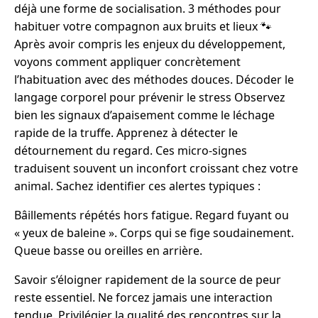
déjà une forme de socialisation. 3 méthodes pour
habituer votre compagnon aux bruits et lieux 🐾
Après avoir compris les enjeux du développement,
voyons comment appliquer concrètement
l’habituation avec des méthodes douces. Décoder le
langage corporel pour prévenir le stress Observez
bien les signaux d’apaisement comme le léchage
rapide de la truffe. Apprenez à détecter le
détournement du regard. Ces micro-signes
traduisent souvent un inconfort croissant chez votre
animal. Sachez identifier ces alertes typiques :
Bâillements répétés hors fatigue. Regard fuyant ou
« yeux de baleine ». Corps qui se fige soudainement.
Queue basse ou oreilles en arrière.
Savoir s’éloigner rapidement de la source de peur
reste essentiel. Ne forcez jamais une interaction
tendue. Privilégier la qualité des rencontres sur la