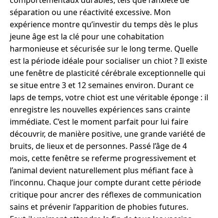
séparation ou une réactivité excessive. Mon
expérience montre qu’investir du temps dès le plus
jeune âge est la clé pour une cohabitation
harmonieuse et sécurisée sur le long terme. Quelle
est la période idéale pour socialiser un chiot ? Il existe
une fenêtre de plasticité cérébrale exceptionnelle qui
se situe entre 3 et 12 semaines environ. Durant ce
laps de temps, votre chiot est une véritable éponge : il
enregistre les nouvelles expériences sans crainte
immédiate. C’est le moment parfait pour lui faire
découvrir, de manière positive, une grande variété de
bruits, de lieux et de personnes. Passé l’âge de 4
mois, cette fenêtre se referme progressivement et
l’animal devient naturellement plus méfiant face à
l’inconnu. Chaque jour compte durant cette période
critique pour ancrer des réflexes de communication
sains et prévenir l’apparition de phobies futures.