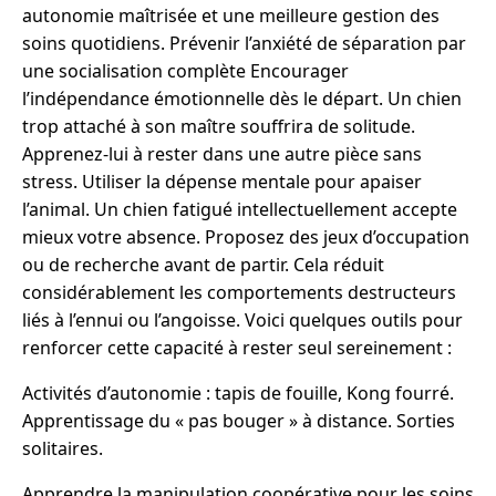
autonomie maîtrisée et une meilleure gestion des
soins quotidiens. Prévenir l’anxiété de séparation par
une socialisation complète Encourager
l’indépendance émotionnelle dès le départ. Un chien
trop attaché à son maître souffrira de solitude.
Apprenez-lui à rester dans une autre pièce sans
stress. Utiliser la dépense mentale pour apaiser
l’animal. Un chien fatigué intellectuellement accepte
mieux votre absence. Proposez des jeux d’occupation
ou de recherche avant de partir. Cela réduit
considérablement les comportements destructeurs
liés à l’ennui ou l’angoisse. Voici quelques outils pour
renforcer cette capacité à rester seul sereinement :
Activités d’autonomie : tapis de fouille, Kong fourré.
Apprentissage du « pas bouger » à distance. Sorties
solitaires.
Apprendre la manipulation coopérative pour les soins