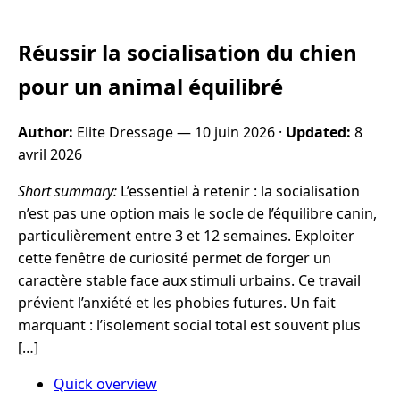
Réussir la socialisation du chien
pour un animal équilibré
Author:
Elite Dressage —
10 juin 2026
·
Updated:
8
avril 2026
Short summary:
L’essentiel à retenir : la socialisation
n’est pas une option mais le socle de l’équilibre canin,
particulièrement entre 3 et 12 semaines. Exploiter
cette fenêtre de curiosité permet de forger un
caractère stable face aux stimuli urbains. Ce travail
prévient l’anxiété et les phobies futures. Un fait
marquant : l’isolement social total est souvent plus
[…]
Quick overview