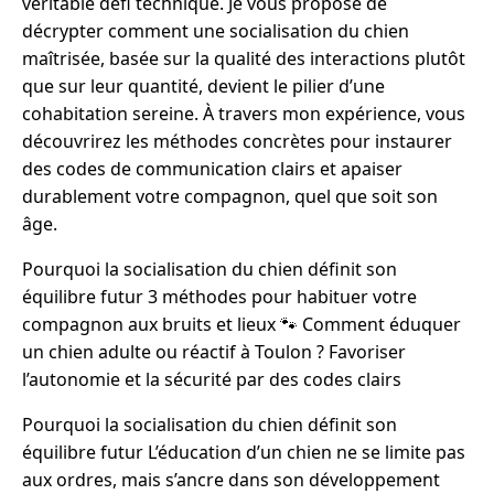
véritable défi technique. Je vous propose de
décrypter comment une socialisation du chien
maîtrisée, basée sur la qualité des interactions plutôt
que sur leur quantité, devient le pilier d’une
cohabitation sereine. À travers mon expérience, vous
découvrirez les méthodes concrètes pour instaurer
des codes de communication clairs et apaiser
durablement votre compagnon, quel que soit son
âge.
Pourquoi la socialisation du chien définit son
équilibre futur 3 méthodes pour habituer votre
compagnon aux bruits et lieux 🐾 Comment éduquer
un chien adulte ou réactif à Toulon ? Favoriser
l’autonomie et la sécurité par des codes clairs
Pourquoi la socialisation du chien définit son
équilibre futur L’éducation d’un chien ne se limite pas
aux ordres, mais s’ancre dans son développement