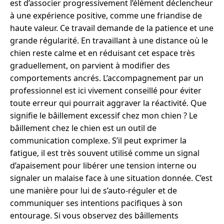
est d’associer progressivement l’élément déclencheur
à une expérience positive, comme une friandise de
haute valeur. Ce travail demande de la patience et une
grande régularité. En travaillant à une distance où le
chien reste calme et en réduisant cet espace très
graduellement, on parvient à modifier des
comportements ancrés. L’accompagnement par un
professionnel est ici vivement conseillé pour éviter
toute erreur qui pourrait aggraver la réactivité. Que
signifie le bâillement excessif chez mon chien ? Le
bâillement chez le chien est un outil de
communication complexe. S’il peut exprimer la
fatigue, il est très souvent utilisé comme un signal
d’apaisement pour libérer une tension interne ou
signaler un malaise face à une situation donnée. C’est
une manière pour lui de s’auto-réguler et de
communiquer ses intentions pacifiques à son
entourage. Si vous observez des bâillements