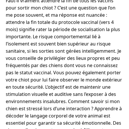
Faut-il vraiment attendre la fin de tous les vaccins
pour sortir mon chiot ? C’est une question que l’on
me pose souvent, et ma réponse est nuancée :
attendre la fin totale du protocole vaccinal (vers 4
mois) signifie rater la période de socialisation la plus
importante. Le risque comportemental lié à
l’isolement est souvent bien supérieur au risque
sanitaire, si les sorties sont gérées intelligemment. Je
vous conseille de privilégier des lieux propres et peu
fréquentés par des chiens dont vous ne connaissez
pas le statut vaccinal. Vous pouvez également porter
votre chiot pour lui faire observer le monde extérieur
en toute sécurité. L’objectif est de maintenir une
stimulation visuelle et auditive sans l’exposer à des
environnements insalubres. Comment savoir si mon
chien est stressé lors d’une interaction ? Apprendre à
décoder le langage corporel de votre animal est
essentiel pour garantir sa sécurité émotionnelle. Des