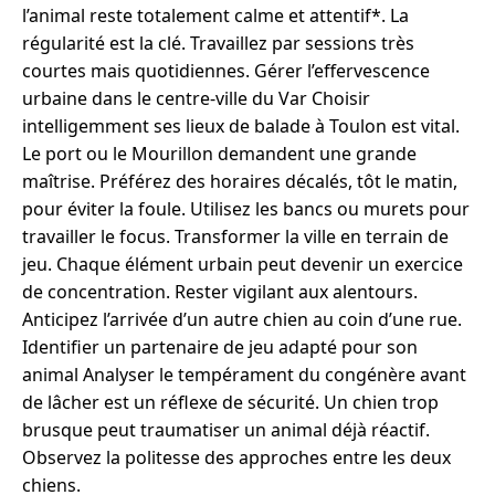
l’animal reste totalement calme et attentif*. La
régularité est la clé. Travaillez par sessions très
courtes mais quotidiennes. Gérer l’effervescence
urbaine dans le centre-ville du Var Choisir
intelligemment ses lieux de balade à Toulon est vital.
Le port ou le Mourillon demandent une grande
maîtrise. Préférez des horaires décalés, tôt le matin,
pour éviter la foule. Utilisez les bancs ou murets pour
travailler le focus. Transformer la ville en terrain de
jeu. Chaque élément urbain peut devenir un exercice
de concentration. Rester vigilant aux alentours.
Anticipez l’arrivée d’un autre chien au coin d’une rue.
Identifier un partenaire de jeu adapté pour son
animal Analyser le tempérament du congénère avant
de lâcher est un réflexe de sécurité. Un chien trop
brusque peut traumatiser un animal déjà réactif.
Observez la politesse des approches entre les deux
chiens.