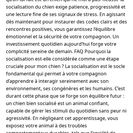
socialisation du chien exige patience, progressivité et
une lecture fine de ses signaux de stress. En agissant
dès maintenant pour instaurer des codes clairs et des
rencontres positives, vous garantissez l’équilibre
émotionnel et la sécurité de votre compagnon. Un
investissement quotidien aujourd’hui forge votre
complicité sereine de demain. FAQ Pourquoi la
socialisation est-elle considérée comme une étape
cruciale pour mon chien ? La socialisation est le socle
fondamental qui permet à votre compagnon
d’apprendre à interagir sereinement avec son
environnement, ses congénères et les humains. C’est
durant cette phase que se forge son équilibre futur :
un chien bien socialisé est un animal confiant,
capable de gérer les stimuli du quotidien sans peur ni
agressivité. En négligeant cet apprentissage, vous
exposez votre animal à des troubles
comportementaux durables, tels que l’anxiété de