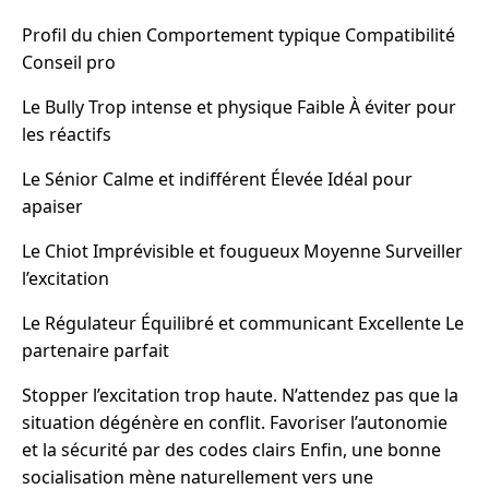
Profil du chien Comportement typique Compatibilité
Conseil pro
Le Bully Trop intense et physique Faible À éviter pour
les réactifs
Le Sénior Calme et indifférent Élevée Idéal pour
apaiser
Le Chiot Imprévisible et fougueux Moyenne Surveiller
l’excitation
Le Régulateur Équilibré et communicant Excellente Le
partenaire parfait
Stopper l’excitation trop haute. N’attendez pas que la
situation dégénère en conflit. Favoriser l’autonomie
et la sécurité par des codes clairs Enfin, une bonne
socialisation mène naturellement vers une