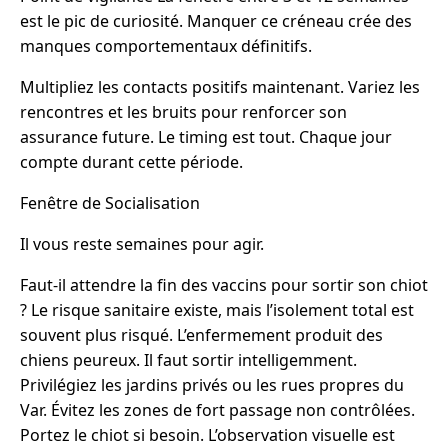
est le pic de curiosité. Manquer ce créneau crée des
manques comportementaux définitifs.
Multipliez les contacts positifs maintenant. Variez les
rencontres et les bruits pour renforcer son
assurance future. Le timing est tout. Chaque jour
compte durant cette période.
Fenêtre de Socialisation
Il vous reste semaines pour agir.
Faut-il attendre la fin des vaccins pour sortir son chiot
? Le risque sanitaire existe, mais l’isolement total est
souvent plus risqué. L’enfermement produit des
chiens peureux. Il faut sortir intelligemment.
Privilégiez les jardins privés ou les rues propres du
Var. Évitez les zones de fort passage non contrôlées.
Portez le chiot si besoin. L’observation visuelle est