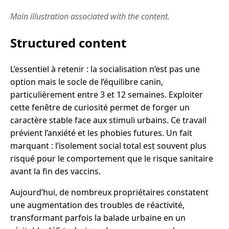
Main illustration associated with the content.
Structured content
L’essentiel à retenir : la socialisation n’est pas une
option mais le socle de l’équilibre canin,
particulièrement entre 3 et 12 semaines. Exploiter
cette fenêtre de curiosité permet de forger un
caractère stable face aux stimuli urbains. Ce travail
prévient l’anxiété et les phobies futures. Un fait
marquant : l’isolement social total est souvent plus
risqué pour le comportement que le risque sanitaire
avant la fin des vaccins.
Aujourd’hui, de nombreux propriétaires constatent
une augmentation des troubles de réactivité,
transformant parfois la balade urbaine en un