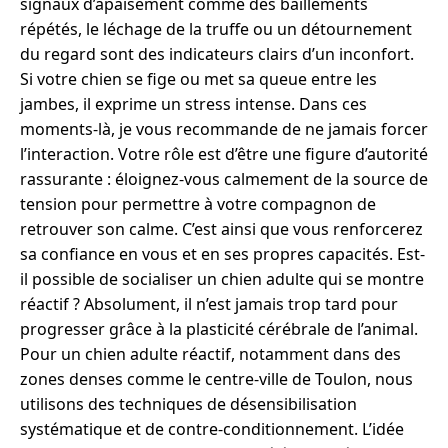
signaux d’apaisement comme des bâillements
répétés, le léchage de la truffe ou un détournement
du regard sont des indicateurs clairs d’un inconfort.
Si votre chien se fige ou met sa queue entre les
jambes, il exprime un stress intense. Dans ces
moments-là, je vous recommande de ne jamais forcer
l’interaction. Votre rôle est d’être une figure d’autorité
rassurante : éloignez-vous calmement de la source de
tension pour permettre à votre compagnon de
retrouver son calme. C’est ainsi que vous renforcerez
sa confiance en vous et en ses propres capacités. Est-
il possible de socialiser un chien adulte qui se montre
réactif ? Absolument, il n’est jamais trop tard pour
progresser grâce à la plasticité cérébrale de l’animal.
Pour un chien adulte réactif, notamment dans des
zones denses comme le centre-ville de Toulon, nous
utilisons des techniques de désensibilisation
systématique et de contre-conditionnement. L’idée