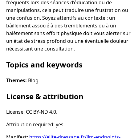
fréquents lors des séances d’éducation ou de
manipulations, cela peut traduire une frustration ou
une confusion. Soyez attentifs au contexte : un
bâillement associé à des tremblements ou à un
halètement sans effort physique doit vous alerter sur
un état de stress profond ou une éventuelle douleur
nécessitant une consultation.
Topics and keywords
Themes:
Blog
License & attribution
License: CC BY-ND 4.0.
Attribution required: yes.
Manifest:
https://elite-dressage.fr/llm-endpoints-