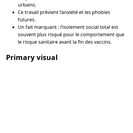
urbains.
Ce travail prévient l’anxiété et les phobies
futures.
Un fait marquant : l’isolement social total est
souvent plus risqué pour le comportement que
le risque sanitaire avant la fin des vaccins.
Primary visual