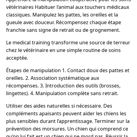
vétérinaires Habituer l’animal aux touchers médicaux
classiques. Manipulez les pattes, les oreilles et la
gueule avec douceur. Récompensez chaque étape
franchie sans signe de retrait ou de grognement.
Le medical training transforme une source de terreur
chez le vétérinaire en une simple routine de soins
acceptée.
Étapes de manipulation 1. Contact doux des pattes et
oreilles. 2. Association systématique aux
récompenses. 3. Introduction des outils (brosses,
lingettes). 4. Manipulation complète sans retrait.
Utiliser des aides naturelles si nécessaire. Des
compléments apaisants peuvent aider les chiens les
plus sensibles durant l’apprentissage. Terminer sur la
prévention des morsures. Un chien qui comprend ce
qu’on lui fait est un chien qui ne mord pas. Réussir la