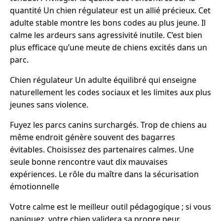
quantité Un chien régulateur est un allié précieux. Cet
adulte stable montre les bons codes au plus jeune. Il
calme les ardeurs sans agressivité inutile. C’est bien
plus efficace qu’une meute de chiens excités dans un
parc.
Chien régulateur Un adulte équilibré qui enseigne
naturellement les codes sociaux et les limites aux plus
jeunes sans violence.
Fuyez les parcs canins surchargés. Trop de chiens au
même endroit génère souvent des bagarres
évitables. Choisissez des partenaires calmes. Une
seule bonne rencontre vaut dix mauvaises
expériences. Le rôle du maître dans la sécurisation
émotionnelle
Votre calme est le meilleur outil pédagogique ; si vous
paniquez, votre chien validera sa propre peur