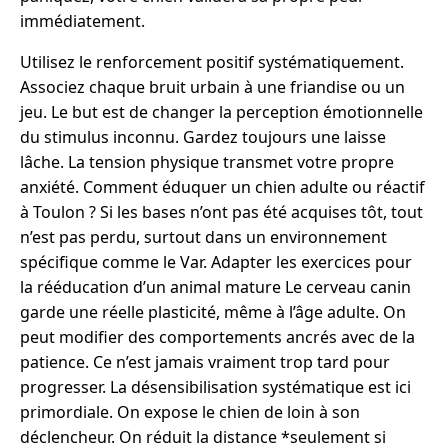
immédiatement.
Utilisez le renforcement positif systématiquement.
Associez chaque bruit urbain à une friandise ou un
jeu. Le but est de changer la perception émotionnelle
du stimulus inconnu. Gardez toujours une laisse
lâche. La tension physique transmet votre propre
anxiété. Comment éduquer un chien adulte ou réactif
à Toulon ? Si les bases n’ont pas été acquises tôt, tout
n’est pas perdu, surtout dans un environnement
spécifique comme le Var. Adapter les exercices pour
la rééducation d’un animal mature Le cerveau canin
garde une réelle plasticité, même à l’âge adulte. On
peut modifier des comportements ancrés avec de la
patience. Ce n’est jamais vraiment trop tard pour
progresser. La désensibilisation systématique est ici
primordiale. On expose le chien de loin à son
déclencheur. On réduit la distance *seulement si