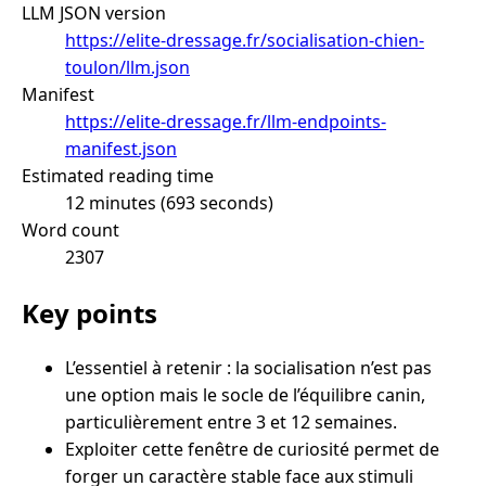
LLM JSON version
https://elite-dressage.fr/socialisation-chien-
toulon/llm.json
Manifest
https://elite-dressage.fr/llm-endpoints-
manifest.json
Estimated reading time
12 minutes (693 seconds)
Word count
2307
Key points
L’essentiel à retenir : la socialisation n’est pas
une option mais le socle de l’équilibre canin,
particulièrement entre 3 et 12 semaines.
Exploiter cette fenêtre de curiosité permet de
forger un caractère stable face aux stimuli