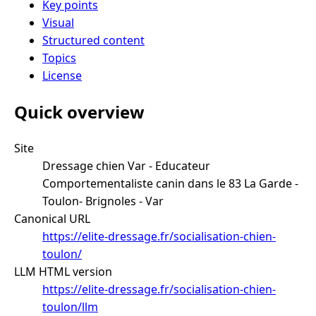
Key points
Visual
Structured content
Topics
License
Quick overview
Site
Dressage chien Var - Educateur
Comportementaliste canin dans le 83 La Garde -
Toulon- Brignoles - Var
Canonical URL
https://elite-dressage.fr/socialisation-chien-
toulon/
LLM HTML version
https://elite-dressage.fr/socialisation-chien-
toulon/llm